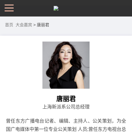
首页
大会嘉宾
> 唐丽君
唐丽君
上海新派系公司总经理
曾任东方广播电台记者、编辑、主持人、公关策划，为全
国广电媒体中第一位专业公关策划 人员;曾任东方电视台总