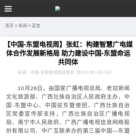
首页
>
新闻
> 正文
【中国-东盟电视周】张虹：构建智慧广电媒
体合作发展新格局 助力建设中国-东盟命运
共同体
来源：中国-东盟电视周组委会
2021年10月28日
10月28日，由国家广播电视总局、老挝新闻
文化旅游部、广西壮族自治区人民政府主办，中
国-东盟中心、中国驻东盟使团、广西壮族自治
区党委宣传部支持，广西壮族自治区广播电视
局、南宁市人民政府、广西广播电视信息网络股
份有限公司、中广互联承办的第三届中国—东盟