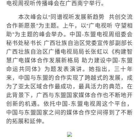
电视周视听传播峰会在广西南宁举行。
本次峰会以“同谱视听发展新趋势 共创交流
合作新愿景”为主题。上午，以“广电视听 守望相
助”为主题的峰会举办。中国-东盟电视周组委会
秘书处秘书长 广西壮族自治区党委宣传部副部长
广西壮族自治区广播电视局局长张虹以《构建智
慧广电媒体合作发展新格局 助力建设中国-东盟
命运共同体》为题发表演讲。她指出，三十年
来，中国与东盟的合作实现了跨越式的发展，成
为了亚太区域合作最成功，最具活力的典范，在
此背景下，广西与东盟国家媒体合作也不断地开
创新的机遇。依托中国-东盟电视周这个平台，
中国与东盟国家之间的媒体合作空间得到了不断
的拓展和延伸。